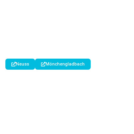
Neuss
Mönchengladbach