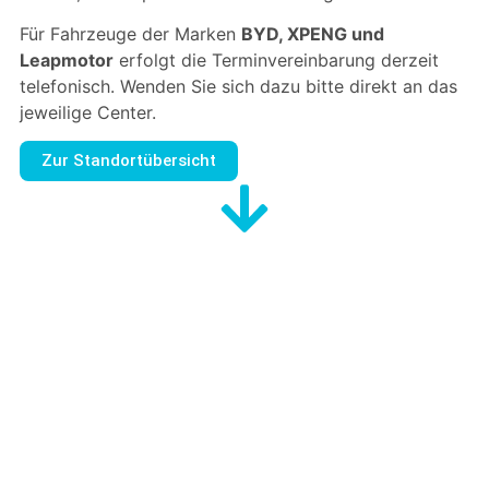
Für Fahrzeuge der Marken
BYD, XPENG und
Leapmotor
erfolgt die Terminvereinbarung derzeit
telefonisch. Wenden Sie sich dazu bitte direkt an das
jeweilige Center.
Zur Standortübersicht