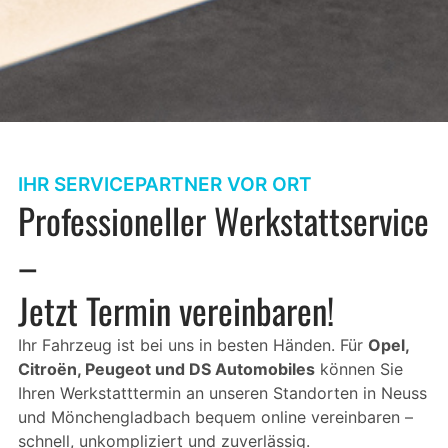
IHR SERVICEPARTNER VOR ORT
Professioneller Werkstattservice
–
Jetzt Termin vereinbaren!
Ihr Fahrzeug ist bei uns in besten Händen. Für
Opel,
Citroën, Peugeot und DS Automobiles
können Sie
Ihren Werkstatttermin an unseren Standorten in Neuss
und Mönchengladbach bequem online vereinbaren –
schnell, unkompliziert und zuverlässig.